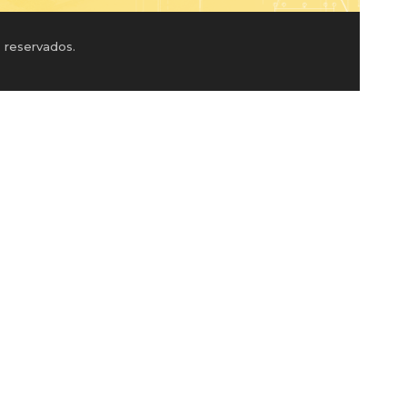
 reservados.