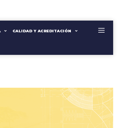
A
CALIDAD Y ACREDITACIÓN