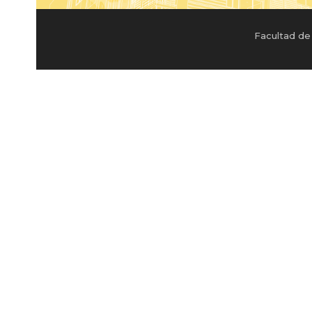
Facultad de